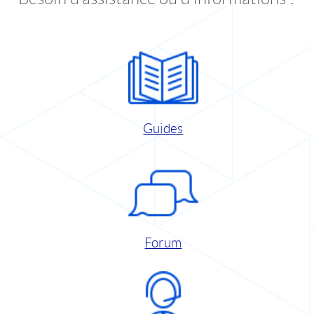
Guides
Forum